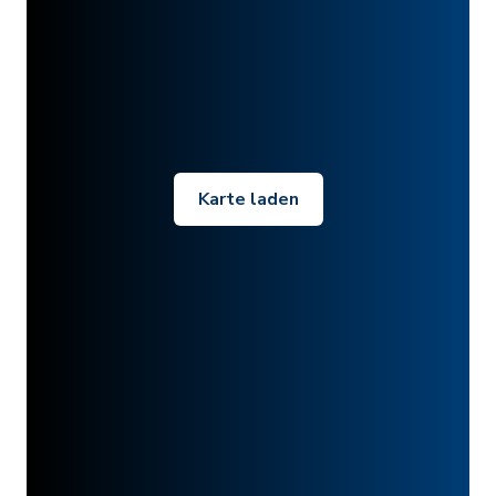
Karte laden