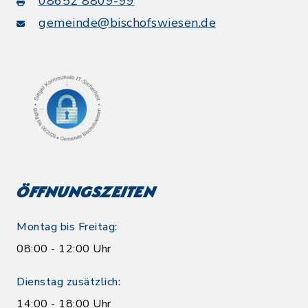
08652 8809-99
gemeinde@bischofswiesen.de
Öffnungszeiten
Montag bis Freitag:
08:00 - 12:00 Uhr
Dienstag zusätzlich:
14:00 - 18:00 Uhr