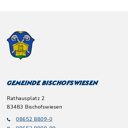
Gemeinde Bischofswiesen
Rathausplatz 2
83483 Bischofswiesen
08652 8809-0