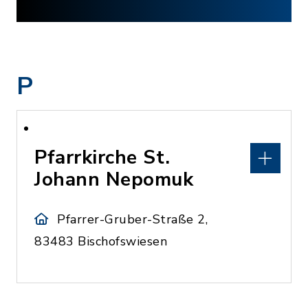
P
Pfarrkirche St.
Johann Nepomuk
Pfarrer-Gruber-Straße 2,
83483 Bischofswiesen