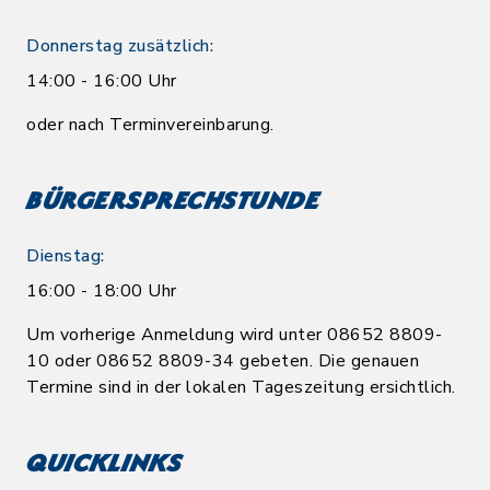
Donnerstag zusätzlich:
14:00 - 16:00 Uhr
oder nach Terminvereinbarung.
Bürgersprechstunde
Dienstag:
16:00 - 18:00 Uhr
Um vorherige Anmeldung wird unter 08652 8809-
10 oder 08652 8809-34 gebeten. Die genauen
Termine sind in der lokalen Tageszeitung ersichtlich.
Quicklinks