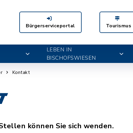
Bürgerserviceportal
Tourismus
LEBEN IN
BISCHOFSWIESEN
r
Kontakt
t
Stellen können Sie sich wenden.