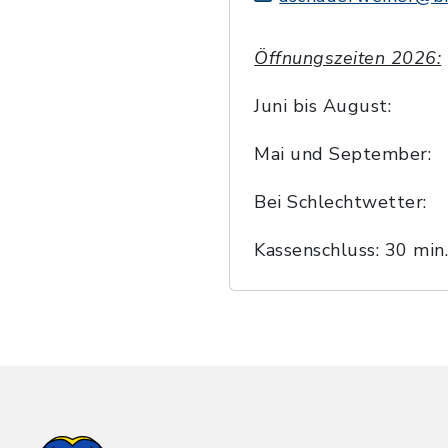
Öffnungszeiten 2026:
Juni bis August: T
Mai und September:
Bei Schlechtwetter
Kassenschluss: 30 min