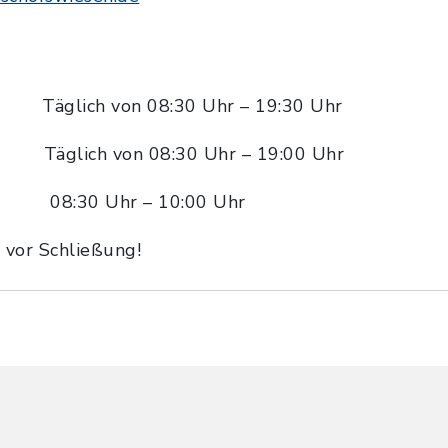
äglich von 08:30 Uhr – 19:30 Uhr
 Täglich von 08:30 Uhr – 19:00 Uhr
: 08:30 Uhr – 10:00 Uhr
. vor Schließung!