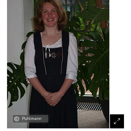
Puhlmann