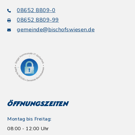
08652 8809-0
08652 8809-99
gemeinde@bischofswiesen.de
Öffnungszeiten
Montag bis Freitag:
08:00 - 12:00 Uhr