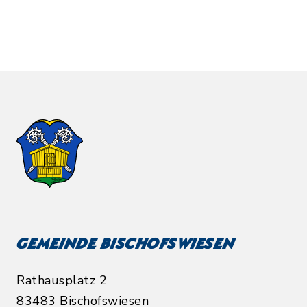
Gemeinde Bischofswiesen
Rathausplatz 2
83483 Bischofswiesen