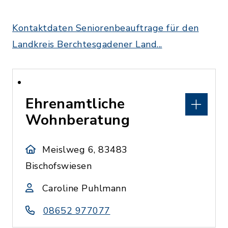
Kontaktdaten Seniorenbeauftrage für den
Landkreis Berchtesgadener Land...
Ehrenamtliche
Wohnberatung
Meislweg 6, 83483
Bischofswiesen
Caroline Puhlmann
08652 977077