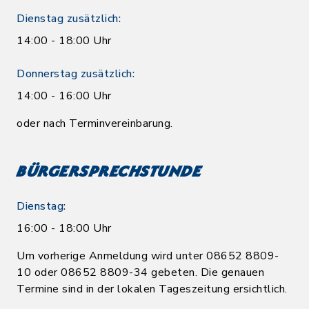
Dienstag zusätzlich:
14:00 - 18:00 Uhr
Donnerstag zusätzlich:
14:00 - 16:00 Uhr
oder nach Terminvereinbarung.
Bürgersprechstunde
Dienstag:
16:00 - 18:00 Uhr
Um vorherige Anmeldung wird unter 08652 8809-
10 oder 08652 8809-34 gebeten. Die genauen
Termine sind in der lokalen Tageszeitung ersichtlich.