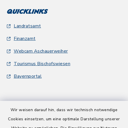
Quicklinks
Landratsamt
Finanzamt
Webcam Aschauerweiher
Tourismus Bischofswiesen
Bayernportal
Wir weisen darauf hin, dass wir technisch notwendige
Kontakt
Cookies einsetzen, um eine optimale Darstellung unserer