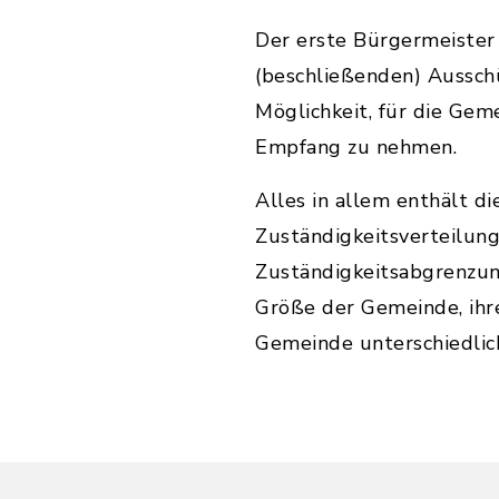
Der erste Bürgermeister 
(beschließenden) Ausschü
Möglichkeit, für die Gem
Empfang zu nehmen.
Alles in allem enthält 
Zuständigkeitsverteilun
Zuständigkeitsabgrenzun
Größe der Gemeinde, ihr
Gemeinde unterschiedlich