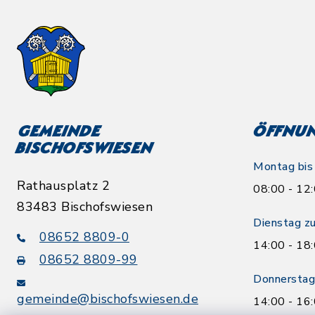
Gemeinde
Öffnun
Bischofswiesen
Montag bis 
Rathausplatz 2
08:00 - 12
83483 Bischofswiesen
Dienstag zu
08652 8809-0
14:00 - 18
08652 8809-99
Donnerstag 
gemeinde@bischofswiesen.de
14:00 - 16