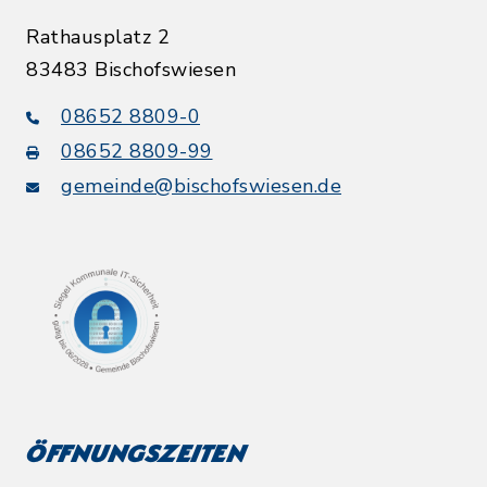
Rathausplatz 2
83483 Bischofswiesen
08652 8809-0
08652 8809-99
gemeinde@bischofswiesen.de
Öffnungszeiten