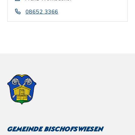
08652 3366
Gemeinde Bischofswiesen