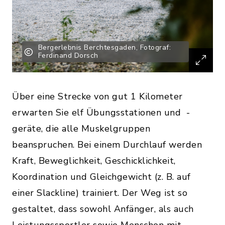
Bergerlebnis Berchtesgaden, Fotograf:
Ferdinand Dorsch
Über eine Strecke von gut 1 Kilometer
erwarten Sie elf Übungsstationen und -
geräte, die alle Muskelgruppen
beanspruchen. Bei einem Durchlauf werden
Kraft, Beweglichkeit, Geschicklichkeit,
Koordination und Gleichgewicht (z. B. auf
einer Slackline) trainiert. Der Weg ist so
gestaltet, dass sowohl Anfänger, als auch