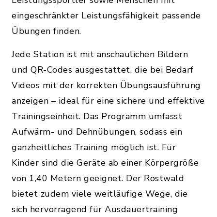
Leistungssportler sowie Menschen mit
eingeschränkter Leistungsfähigkeit passende
Übungen finden.
Jede Station ist mit anschaulichen Bildern
und QR-Codes ausgestattet, die bei Bedarf
Videos mit der korrekten Übungsausführung
anzeigen – ideal für eine sichere und effektive
Trainingseinheit. Das Programm umfasst
Aufwärm- und Dehnübungen, sodass ein
ganzheitliches Training möglich ist. Für
Kinder sind die Geräte ab einer Körpergröße
von 1,40 Metern geeignet. Der Rostwald
bietet zudem viele weitläufige Wege, die
sich hervorragend für Ausdauertraining