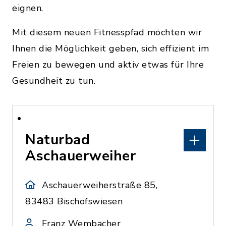
eignen.
Mit diesem neuen Fitnesspfad möchten wir
Ihnen die Möglichkeit geben, sich effizient im
Freien zu bewegen und aktiv etwas für Ihre
Gesundheit zu tun.
Naturbad
Aschauerweiher
Aschauerweiherstraße 85,
83483 Bischofswiesen
Franz Wembacher