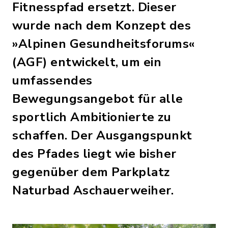
Fitnesspfad ersetzt. Dieser
wurde nach dem Konzept des
»Alpinen Gesundheitsforums«
(AGF) entwickelt, um ein
umfassendes
Bewegungsangebot für alle
sportlich Ambitionierte zu
schaffen. Der Ausgangspunkt
des Pfades liegt wie bisher
gegenüber dem Parkplatz
Naturbad Aschauerweiher.