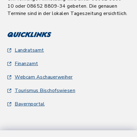
10 oder 08652 8809-34 gebeten. Die genauen
Termine sind in der lokalen Tageszeitung ersichtlich.
Quicklinks
Landratsamt
Finanzamt
Webcam Aschauerweiher
Tourismus Bischofswiesen
Bayernportal