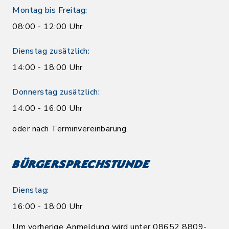
Montag bis Freitag:
08:00 - 12:00 Uhr
Dienstag zusätzlich:
14:00 - 18:00 Uhr
Donnerstag zusätzlich:
14:00 - 16:00 Uhr
oder nach Terminvereinbarung.
Bürgersprechstunde
Dienstag:
16:00 - 18:00 Uhr
Um vorherige Anmeldung wird unter 08652 8809-