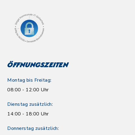
Öffnungszeiten
Montag bis Freitag:
08:00 - 12:00 Uhr
Dienstag zusätzlich:
14:00 - 18:00 Uhr
Donnerstag zusätzlich: