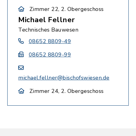
Zimmer 22, 2. Obergeschoss
Michael Fellner
Technisches Bauwesen
08652 8809-49
08652 8809-99
michael.fellner@bischofswiesen.de
Zimmer 24, 2. Obergeschoss