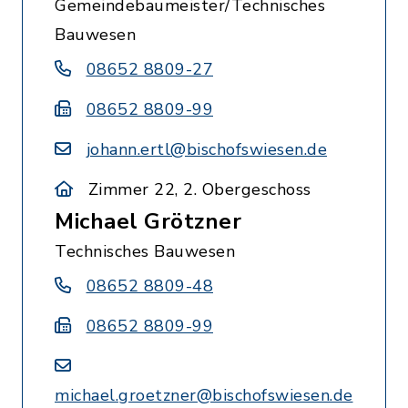
Gemeindebaumeister/Technisches
Bauwesen
08652 8809-27
08652 8809-99
johann.ertl@bischofswiesen.de
Zimmer 22, 2. Obergeschoss
Michael Grötzner
Technisches Bauwesen
08652 8809-48
08652 8809-99
michael.groetzner@bischofswiesen.de