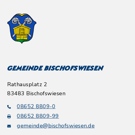
Gemeinde Bischofswiesen
Rathausplatz 2
83483 Bischofswiesen
08652 8809-0
08652 8809-99
gemeinde@bischofswiesen.de