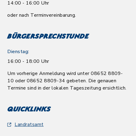
14:00 - 16:00 Uhr
oder nach Terminvereinbarung.
Bürgersprechstunde
Dienstag:
16:00 - 18:00 Uhr
Um vorherige Anmeldung wird unter 08652 8809-
10 oder 08652 8809-34 gebeten. Die genauen
Termine sind in der lokalen Tageszeitung ersichtlich.
Quicklinks
Landratsamt