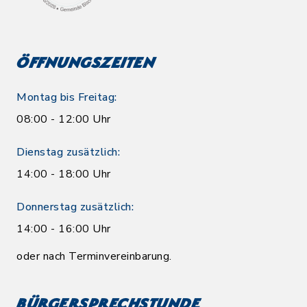
Öffnungszeiten
Montag bis Freitag:
08:00 - 12:00 Uhr
Dienstag zusätzlich:
14:00 - 18:00 Uhr
Donnerstag zusätzlich:
14:00 - 16:00 Uhr
oder nach Terminvereinbarung.
Bürgersprechstunde