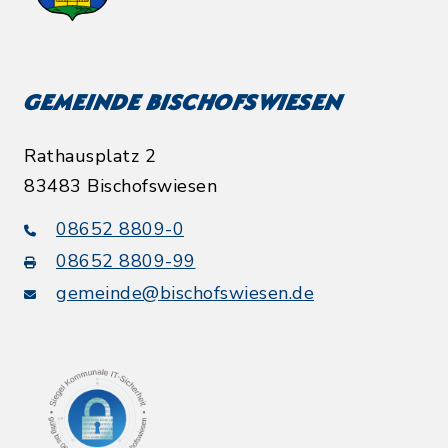
Gemeinde Bischofswiesen
Rathausplatz 2
83483 Bischofswiesen
08652 8809-0
08652 8809-99
gemeinde@bischofswiesen.de