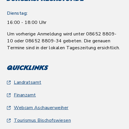
Dienstag:
16:00 - 18:00 Uhr
Um vorherige Anmeldung wird unter 08652 8809-
10 oder 08652 8809-34 gebeten. Die genauen
Termine sind in der lokalen Tageszeitung ersichtlich.
Quicklinks
Landratsamt
Finanzamt
Webcam Aschauerweiher
Tourismus Bischofswiesen