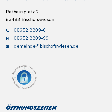
Rathausplatz 2
83483 Bischofswiesen
08652 8809-0
08652 8809-99
gemeinde@bischofswiesen.de
Öffnungszeiten