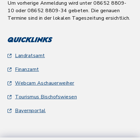
Um vorherige Anmeldung wird unter 08652 8809-
10 oder 08652 8809-34 gebeten. Die genauen
Termine sind in der lokalen Tageszeitung ersichtlich.
Quicklinks
Landratsamt
Finanzamt
Webcam Aschauerweiher
Tourismus Bischofswiesen
Bayernportal