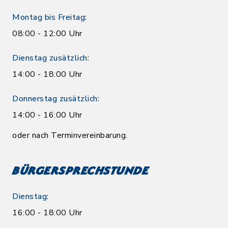
Montag bis Freitag:
08:00 - 12:00 Uhr
Dienstag zusätzlich:
14:00 - 18:00 Uhr
Donnerstag zusätzlich:
14:00 - 16:00 Uhr
oder nach Terminvereinbarung.
Bürgersprechstunde
Dienstag:
16:00 - 18:00 Uhr