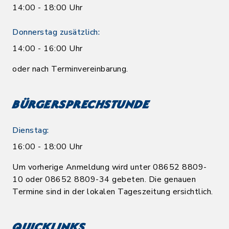
14:00 - 18:00 Uhr
Donnerstag zusätzlich:
14:00 - 16:00 Uhr
oder nach Terminvereinbarung.
Bürgersprechstunde
Dienstag:
16:00 - 18:00 Uhr
Um vorherige Anmeldung wird unter 08652 8809-
10 oder 08652 8809-34 gebeten. Die genauen
Termine sind in der lokalen Tageszeitung ersichtlich.
Quicklinks