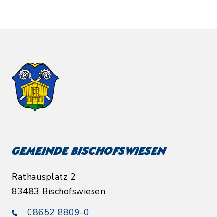
Gemeinde Bischofswiesen
Rathausplatz 2
83483 Bischofswiesen
08652 8809-0