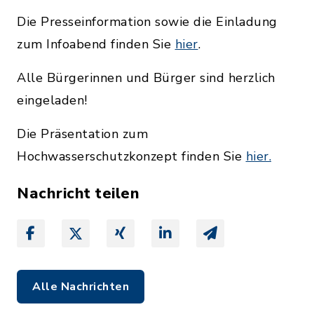
Die Presseinformation sowie die Einladung
zum Infoabend finden Sie
hier
.
Alle Bürgerinnen und Bürger sind herzlich
eingeladen!
Die Präsentation zum
Hochwasserschutzkonzept finden Sie
hier.
Nachricht teilen
Alle Nachrichten