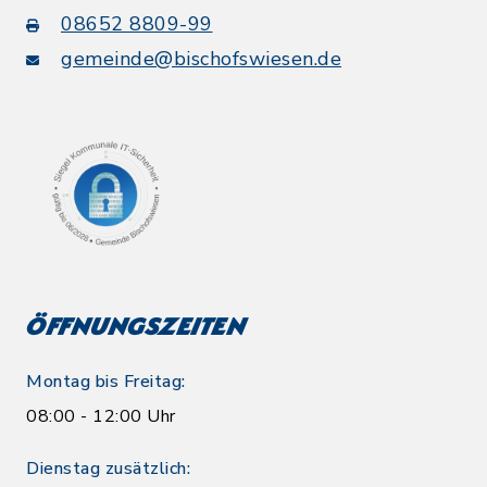
08652 8809-99
gemeinde@bischofswiesen.de
Öffnungszeiten
Montag bis Freitag:
08:00 - 12:00 Uhr
Dienstag zusätzlich: