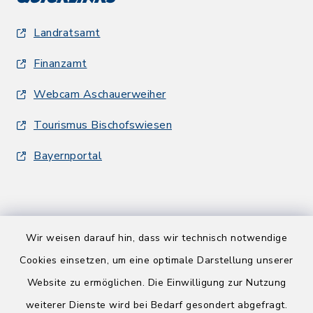
Landratsamt
Finanzamt
Webcam Aschauerweiher
Tourismus Bischofswiesen
Bayernportal
Wir weisen darauf hin, dass wir technisch notwendige
Kontakt
Cookies einsetzen, um eine optimale Darstellung unserer
Website zu ermöglichen. Die Einwilligung zur Nutzung
Barrierefreiheit
weiterer Dienste wird bei Bedarf gesondert abgefragt.