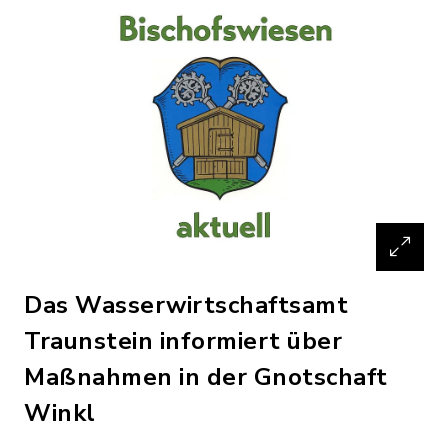
Das Wasserwirtschaftsamt
Traunstein informiert über
Maßnahmen in der Gnotschaft
Winkl