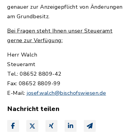
genauer zur Anzeigepflicht von Änderungen
am Grundbesitz.
Bei Fragen steht Ihnen unser Steueramt
gerne zur Verfügung:
Herr Walch
Steueramt
Tel.: 08652 8809-42
Fax: 08652 8809-99
E-Mail:
josef.walch@bischofswiesen.de
Nachricht teilen