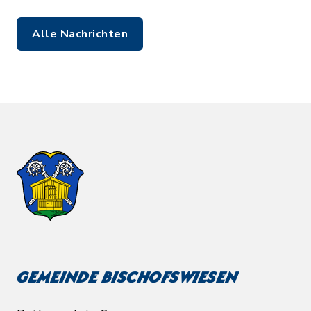
Alle Nachrichten
Gemeinde Bischofswiesen