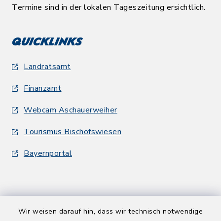
Termine sind in der lokalen Tageszeitung ersichtlich.
Quicklinks
Landratsamt
Finanzamt
Webcam Aschauerweiher
Tourismus Bischofswiesen
Bayernportal
Wir weisen darauf hin, dass wir technisch notwendige