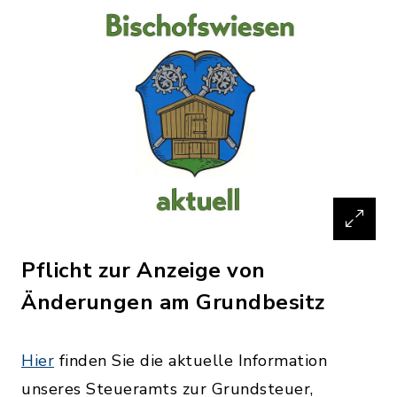
Pflicht zur Anzeige von
Änderungen am Grundbesitz
Hier
finden Sie die aktuelle Information
unseres Steueramts zur Grundsteuer,