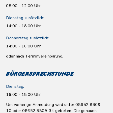
08:00 - 12:00 Uhr
Dienstag zusätzlich:
14:00 - 18:00 Uhr
Donnerstag zusätzlich:
14:00 - 16:00 Uhr
oder nach Terminvereinbarung.
Bürgersprechstunde
Dienstag:
16:00 - 18:00 Uhr
Um vorherige Anmeldung wird unter 08652 8809-
10 oder 08652 8809-34 gebeten. Die genauen