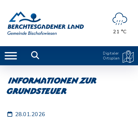
21 °C
Digitaler
Ortsplan
Informationen zur
Grundsteuer
28.01.2026