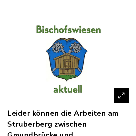
Leider können die Arbeiten am
Struberberg zwischen
Gmundbrücke und