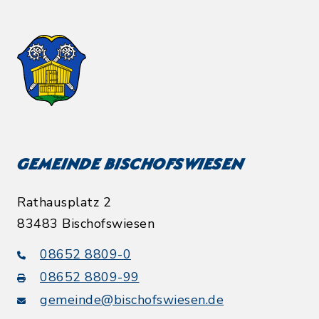
Gemeinde Bischofswiesen
Rathausplatz 2
83483 Bischofswiesen
08652 8809-0
08652 8809-99
gemeinde@bischofswiesen.de