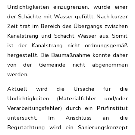
Undichtigkeiten einzugrenzen, wurde einer
der Schächte mit Wasser gefüllt. Nach kurzer
Zeit trat im Bereich des Übergangs zwischen
Kanalstrang und Schacht Wasser aus. Somit
ist der Kanalstrang nicht ordnungsgemäß
hergestellt. Die Baumaßnahme konnte daher
von der Gemeinde nicht abgenommen
werden.
Aktuell wird die Ursache für die
Undichtigkeiten (Materialfehler und/oder
Verarbeitungsfehler) durch ein Prüfinstitut
untersucht. Im Anschluss an die
Begutachtung wird ein Sanierungskonzept