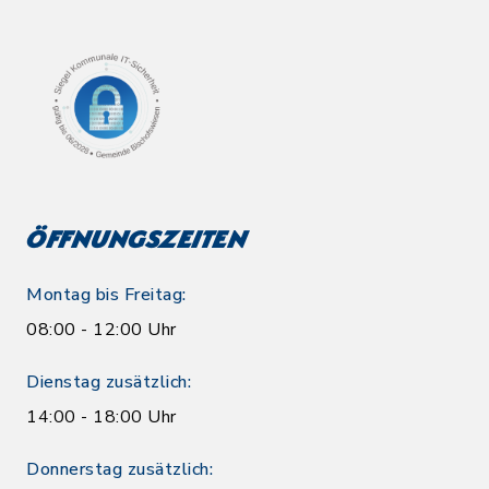
Öffnungszeiten
Montag bis Freitag:
08:00 - 12:00 Uhr
Dienstag zusätzlich:
14:00 - 18:00 Uhr
Donnerstag zusätzlich: