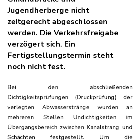
Jugendherberge nicht
zeitgerecht abgeschlossen
werden. Die Verkehrsfreigabe
verzögert sich. Ein
Fertigstellungstermin steht
noch nicht fest.
Bei den abschließenden
Dichtigkeitsprüfungen (Druckprüfung) der
verlegten Abwasserstränge wurden an
mehreren Stellen Undichtigkeiten im
Übergangsbereich zwischen Kanalstrang und
Schächten festgestellt. Um die