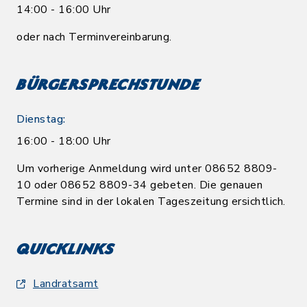
14:00 - 16:00 Uhr
oder nach Terminvereinbarung.
Bürgersprechstunde
Dienstag:
16:00 - 18:00 Uhr
Um vorherige Anmeldung wird unter 08652 8809-
10 oder 08652 8809-34 gebeten. Die genauen
Termine sind in der lokalen Tageszeitung ersichtlich.
Quicklinks
Landratsamt