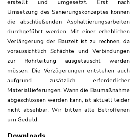
erstellt und umgesetzt. Erst nach
Umsetzung des Sanierungskonzeptes können
die abschließenden Asphaltierungsarbeiten
durchgeführt werden. Mit einer erheblichen
Verlängerung der Bauzeit ist zu rechnen, da
voraussichtlich Schächte und Verbindungen
zur Rohrleitung ausgetauscht werden
müssen. Die Verzögerungen entstehen auch
aufgrund zusätzlich erforderlicher
Materiallieferungen. Wann die Baumaßnahme
abgeschlossen werden kann, ist aktuell leider
nicht absehbar. Wir bitten alle Betroffenen
um Geduld.
Downloads